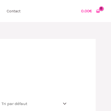
0.00
€
Contact