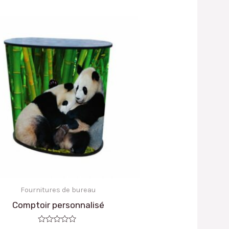
Fournitures de bureau
Comptoir personnalisé