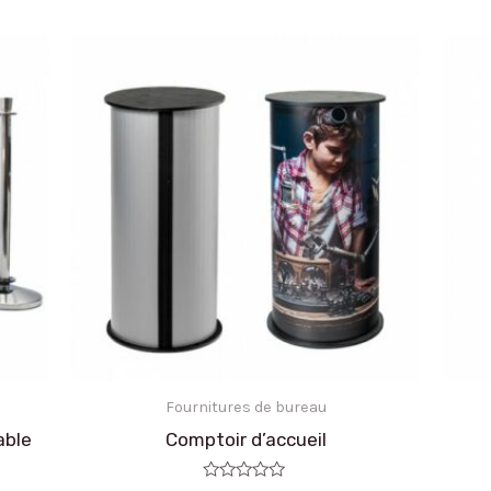
Fournitures de bureau
able
Comptoir d’accueil