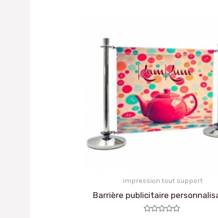
Impression tout support
Barrière publicitaire personnalis