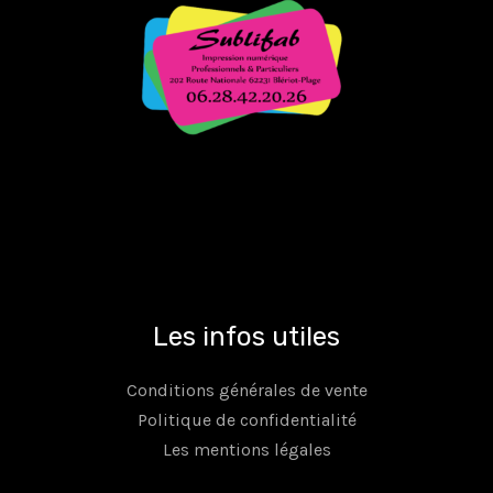
Les infos utiles
Conditions générales de vente
Politique de confidentialité
Les mentions légales