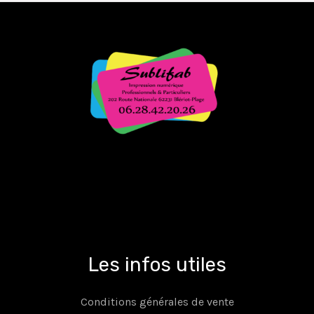
Les infos utiles
Conditions générales de vente