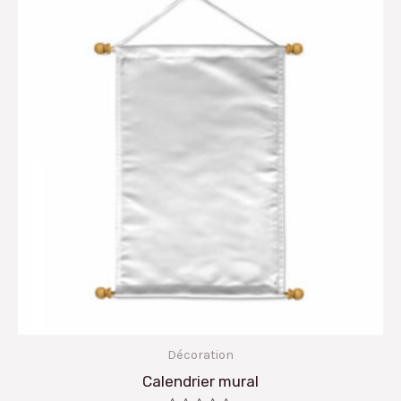
Décoration
Calendrier mural