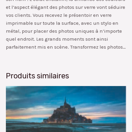
et l’aspect élégant des photos sur verre vont séduire
vos clients. Vous recevez le présentoir en verre
imprimable sur toute la surface, avec un stylo en
métal, pour placer des photos uniques à n’importe
quel endroit. Les grands moments sont ainsi
parfaitement mis en scène. Transformez les photos…
Produits similaires