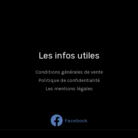
Les infos utiles
Conditions générales de vente
Politique de confidentialité
Les mentions légales
Facebook