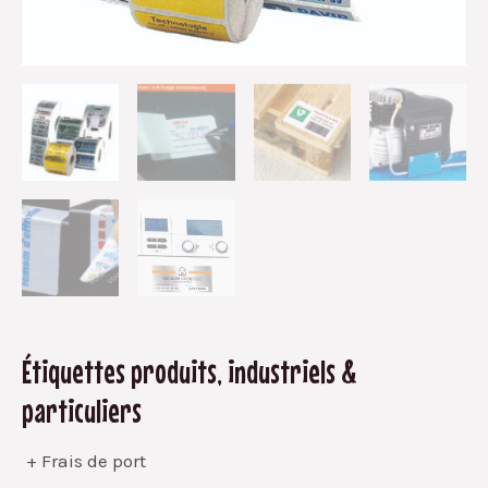
Étiquettes produits, industriels &
particuliers
+ Frais de port