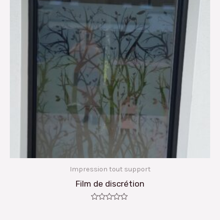
Impression tout support
Film de discrétion
Note
0