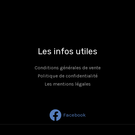
Les infos utiles
Conditions générales de vente
Politique de confidentialité
Les mentions légales
Facebook