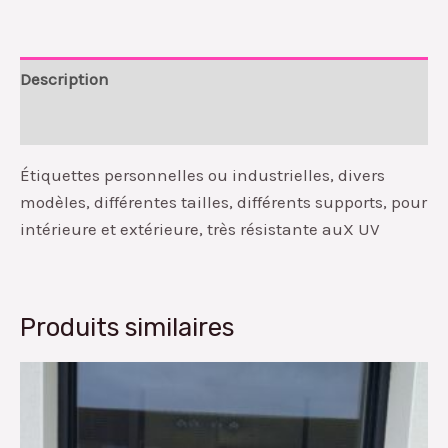
Description
Avis (0)
Étiquettes personnelles ou industrielles, divers
modèles, différentes tailles, différents supports, pour
intérieure et extérieure, très résistante auX UV
Produits similaires