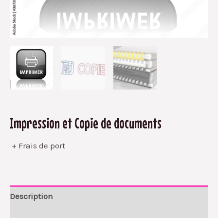
Impression et Copie de documents
+ Frais de port
Description
Avis (0)