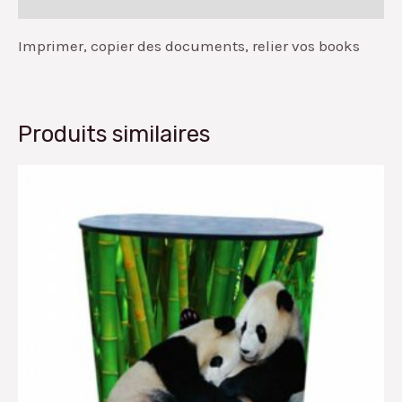
Imprimer, copier des documents, relier vos books
Produits similaires