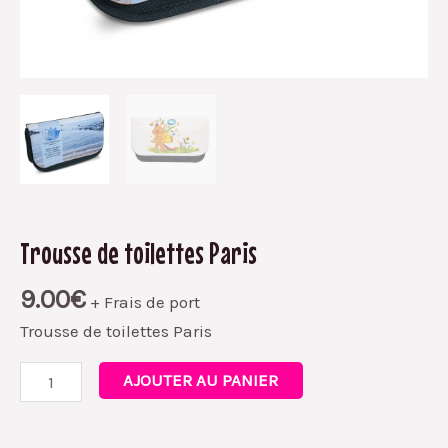
Trousse de toilettes Paris
9.00
€
+ Frais de port
Trousse de toilettes Paris
AJOUTER AU PANIER