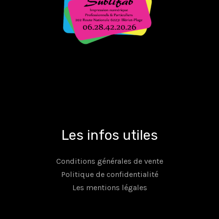
Les infos utiles
Conditions générales de vente
Politique de confidentialité
Les mentions légales