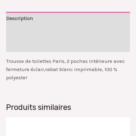
Description
Informations complémentaires
Avis (0)
Trousse de toilettes Paris, 2 poches intérieure avec
fermeture éclair,rabat blanc imprimable, 100 %
polyester
Produits similaires